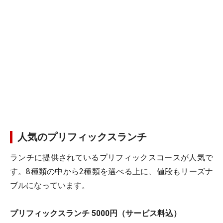
人気のプリフィックスランチ
ランチに提供されているプリフィックスコースが人気で
す。8種類の中から2種類を選べる上に、値段もリーズナ
ブルになっています。
プリフィックスランチ 5000円（サービス料込）