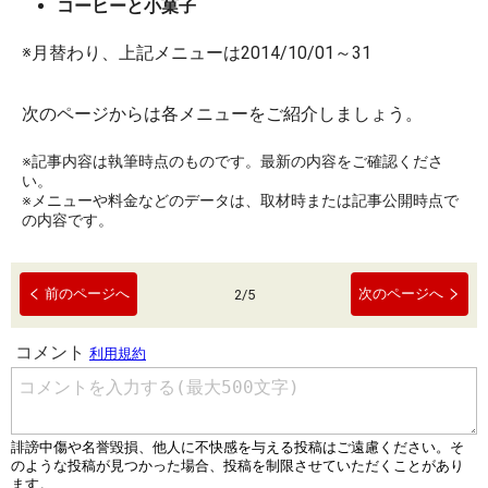
コーヒーと小菓子
※月替わり、上記メニューは2014/10/01～31
次のページからは各メニューをご紹介しましょう。
※記事内容は執筆時点のものです。最新の内容をご確認くださ
い。
※メニューや料金などのデータは、取材時または記事公開時点で
の内容です。
前のページへ
次のページへ
2
/
5