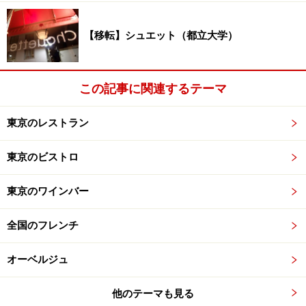
【移転】シュエット（都立大学）
この記事に関連するテーマ
東京のレストラン
東京のビストロ
東京のワインバー
全国のフレンチ
オーベルジュ
他のテーマも見る