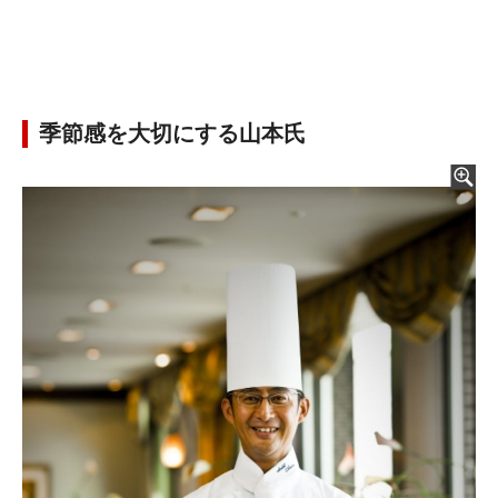
季節感を大切にする山本氏