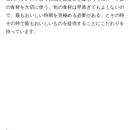
の食材を大切に使う。旬の食材は早過ぎてもよくないの
で、最もおいしい時期を見極める必要がある」とその時
その時で最もおいしいものを提供することにこだわりを
持っています。