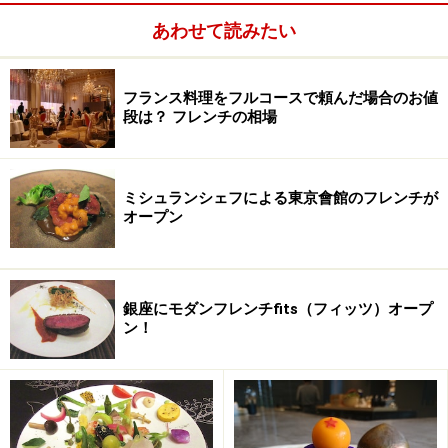
あわせて読みたい
フランス料理をフルコースで頼んだ場合のお値
段は？ フレンチの相場
ミシュランシェフによる東京會館のフレンチが
オープン
銀座にモダンフレンチfits（フィッツ）オープ
ン！