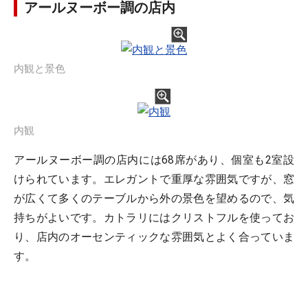
アールヌーボー調の店内
内観と景色
内観
アールヌーボー調の店内には68席があり、個室も2室設
けられています。エレガントで重厚な雰囲気ですが、窓
が広くて多くのテーブルから外の景色を望めるので、気
持ちがよいです。カトラリにはクリストフルを使ってお
り、店内のオーセンティックな雰囲気とよく合っていま
す。