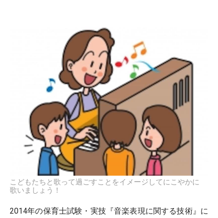
こどもたちと歌って過ごすことをイメージしてにこやかに
歌いましょう！
2014年の保育士試験・実技『音楽表現に関する技術』に