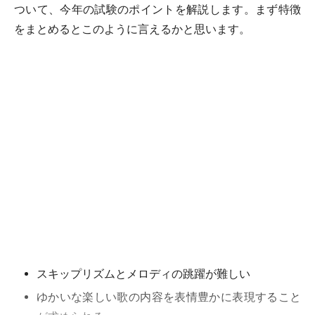
ついて、今年の試験のポイントを解説します。まず特徴
をまとめるとこのように言えるかと思います。
スキップリズムとメロディの跳躍が難しい
ゆかいな楽しい歌の内容を表情豊かに表現すること