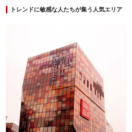
トレンドに敏感な人たちが集う人気エリア