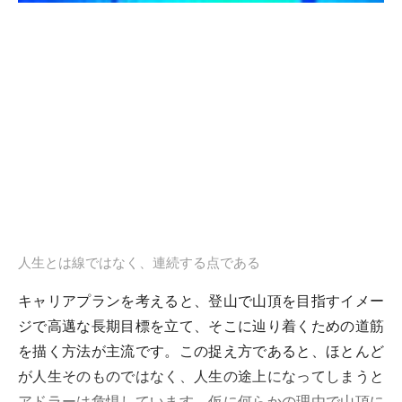
人生とは線ではなく、連続する点である
キャリアプランを考えると、登山で山頂を目指すイメー
ジで高邁な長期目標を立て、そこに辿り着くための道筋
を描く方法が主流です。この捉え方であると、ほとんど
が人生そのものではなく、人生の途上になってしまうと
アドラーは危惧しています。仮に何らかの理由で山頂に