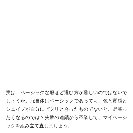
実は、ベーシックな服ほど選び方が難しいのではないで
しょうか。服自体はベーシックであっても、色と質感と
シェイプが自分にピタリと合ったものでないと、野暮っ
たくなるのでは？失敗の連鎖から卒業して、マイベーシ
ックを組み立て直しましょう。