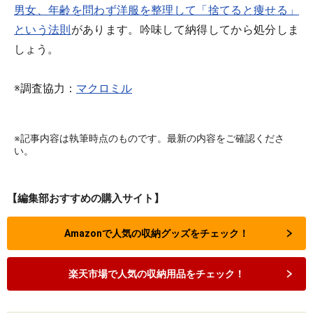
男女、年齢を問わず洋服を整理して「捨てると痩せる」
という法則
があります。吟味して納得してから処分しま
しょう。
※調査協力：
マクロミル
※記事内容は執筆時点のものです。最新の内容をご確認くださ
い。
【編集部おすすめの購入サイト】
Amazonで人気の収納グッズをチェック！
楽天市場で人気の収納用品をチェック！