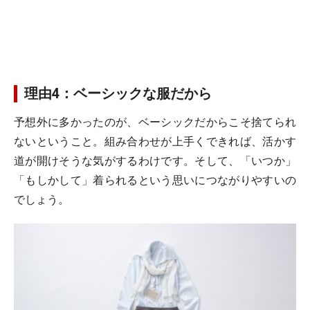
理由4：ベーシックな服だから
予想外に多かったのが、ベーシックだからこそ捨てられ
ないということ。組み合わせが上手くできれば、活かす
道が開けそうな気がするわけです。そして、「いつか」
「もしかして」着られるという思いにつながりやすいの
でしょう。