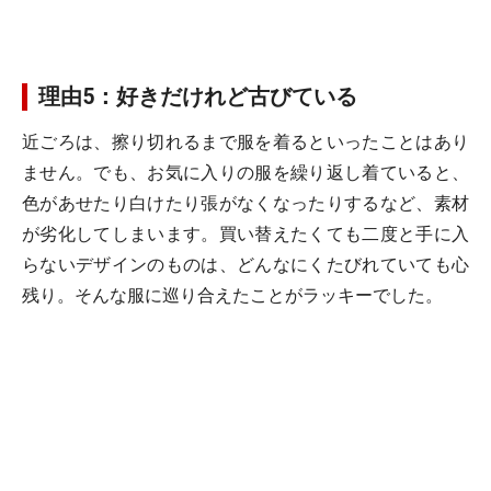
理由5：好きだけれど古びている
近ごろは、擦り切れるまで服を着るといったことはあり
ません。でも、お気に入りの服を繰り返し着ていると、
色があせたり白けたり張がなくなったりするなど、素材
が劣化してしまいます。買い替えたくても二度と手に入
らないデザインのものは、どんなにくたびれていても心
残り。そんな服に巡り合えたことがラッキーでした。