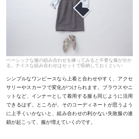
ベーシックな服の組み合わせを練ってみると不要な服が分か
る。ナイスな組み合わせはセットで収納しておくといい
シンプルなワンピースなら上着と合わせやすく、アクセ
サリーやスカーフで変化がつけられます。ブラウスやニ
ットなど、インナーとして着用する服も同じように活用
できるはず。ところが、そのコーディネートが思うよう
に上手くいかないと、組み合わせの利かない失敗服の連
鎖が起こって、服が増えていくのです。