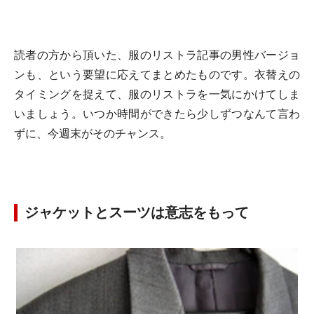
読者の方から頂いた、服のリストラ記事の男性バージョ
ンも、という要望に応えてまとめたものです。衣替えの
タイミングを捉えて、服のリストラを一気にかけてしま
いましょう。いつか時間ができたら少しずつなんて言わ
ずに、今週末がそのチャンス。
ジャケットとスーツは意志をもって