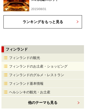
2015/08/31
ランキングをもっと見る
フィンランド
フィンランドの観光
フィンランドのお土産・ショッピング
フィンランドのグルメ・レストラン
フィンランド基本情報
ヘルシンキの観光・お土産
他のテーマも見る