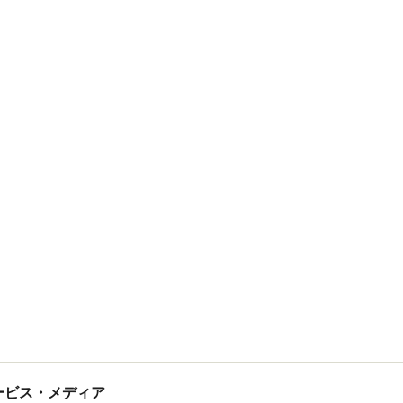
tサービス・メディア