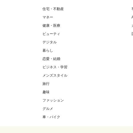
住宅・不動産
マネー
健康・医療
ビューティ
デジタル
暮らし
恋愛・結婚
ビジネス・学習
メンズスタイル
旅行
趣味
ファッション
グルメ
車・バイク