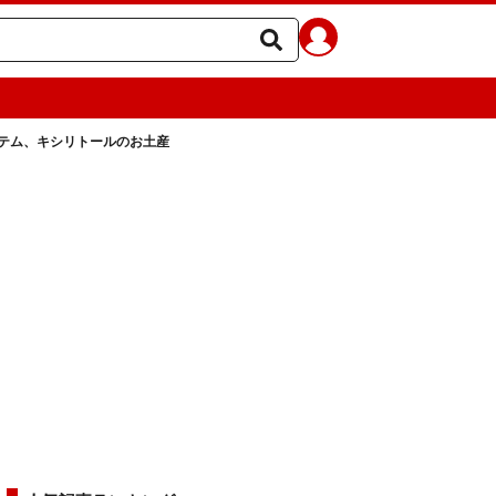
テム、キシリトールのお土産