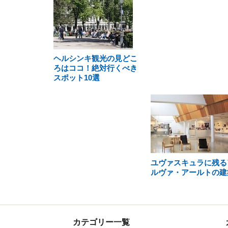
ヘルシンキ観光の見どこ
ろはココ！絶対行くべき
スポット10選
ユヴァスキュラに残る
ルヴァ・アールトの建
カテゴリー一覧