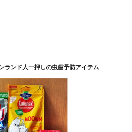
ンランド人一押しの虫歯予防アイテム