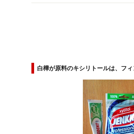
白樺が原料のキシリトールは、フィ