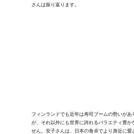
さんは振り返ります。
フィンランドでも近年は寿司ブームの勢いがあり
が、それ以外にも世界に誇れるバラエティ豊か
せん。安子さんは、日本の食卓でより身近に愛