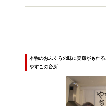
本物のおふくろの味に笑顔がもれる
やすこの台所