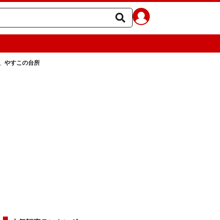
、やすこの台所