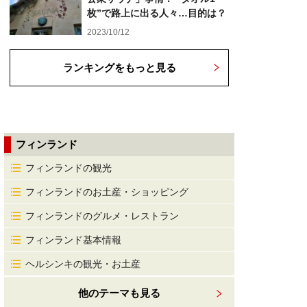
枚”で路上に出る人々…目的は？
2023/10/12
ランキングをもっと見る
フィンランド
フィンランドの観光
フィンランドのお土産・ショッピング
フィンランドのグルメ・レストラン
フィンランド基本情報
ヘルシンキの観光・お土産
他のテーマも見る