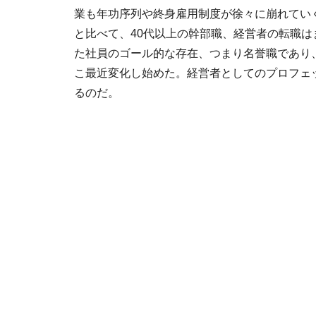
業も年功序列や終身雇用制度が徐々に崩れてい
と比べて、40代以上の幹部職、経営者の転職
た社員のゴール的な存在、つまり名誉職であり
こ最近変化し始めた。経営者としてのプロフェ
るのだ。