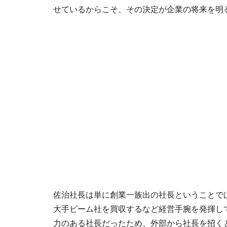
せているからこそ、その決定が企業の将来を明
佐治社長は単に創業一族出の社長ということで
大手ビーム社を買収するなど経営手腕を発揮し
力のある社長だったため、外部から社長を招く