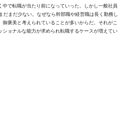
く中で転職が当たり前になっていった。しかし一般社員
はまだまだ少ない。なぜなら幹部職や経営職は長く勤務し
、御褒美と考えられていることが多いからだ。それがこ
ッショナルな能力が求められ転職するケースが増えてい