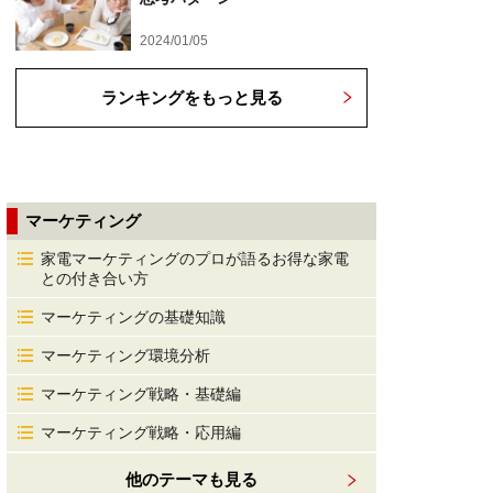
2024/01/05
ランキングをもっと見る
マーケティング
家電マーケティングのプロが語るお得な家電
との付き合い方
マーケティングの基礎知識
マーケティング環境分析
マーケティング戦略・基礎編
マーケティング戦略・応用編
他のテーマも見る