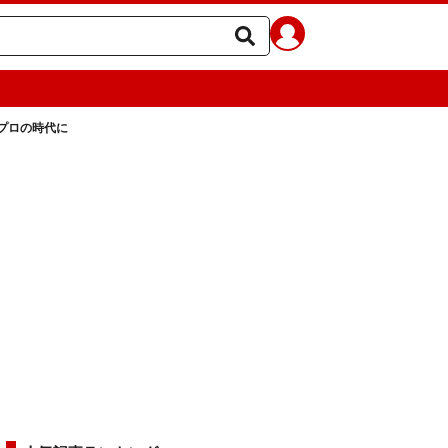
プロの時代に