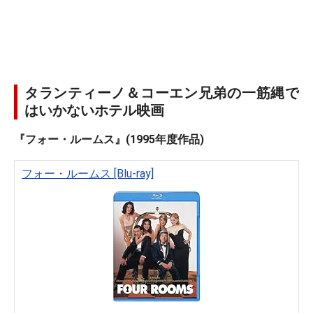
タランティーノ＆コーエン兄弟の一筋縄で
はいかないホテル映画
『フォー・ルームス』(1995年度作品)
フォー・ルームス [Blu-ray]