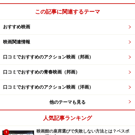
この記事に関連するテーマ
おすすめ映画
映画関連情報
口コミでおすすめのアクション映画（邦画）
口コミでおすすめの青春映画（邦画）
口コミでおすすめのアクション映画（洋画）
他のテーマも見る
人気記事ランキング
映画館の座席選びで失敗しない方法とは？ベスポ
1