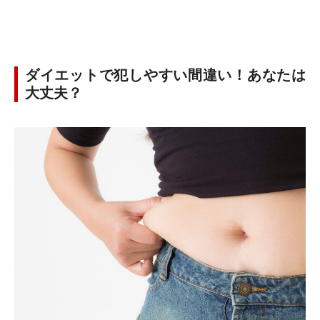
ダイエットで犯しやすい間違い！あなたは
大丈夫？