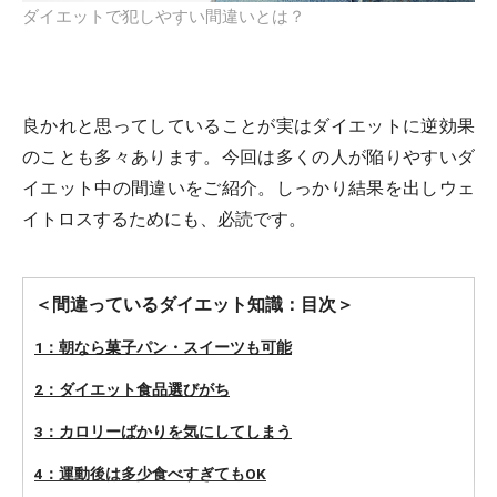
ダイエットで犯しやすい間違いとは？
良かれと思ってしていることが実はダイエットに逆効果
のことも多々あります。今回は多くの人が陥りやすいダ
イエット中の間違いをご紹介。しっかり結果を出しウェ
イトロスするためにも、必読です。
＜間違っているダイエット知識：目次＞
1：朝なら菓子パン・スイーツも可能
2：ダイエット食品選びがち
3：カロリーばかりを気にしてしまう
4：運動後は多少食べすぎてもOK