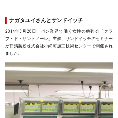
ナガタユイさんとサンドイッチ
2014年3月28日、パン業界で働く女性の勉強会「クラ
ブ・ド・サントノーレ」主催、サンドイッチのセミナー
が日清製粉株式会社小網町加工技術センターで開催され
ました。