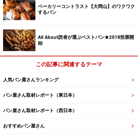
ベーカリーコントラスト【大岡山】のワクワク
するパン
All About読者が選ぶベストパン★2018投票開
始
この記事に関連するテーマ
人気パン屋さんランキング
パン屋さん取材レポート（東日本）
パン屋さん取材レポート（西日本）
おすすめパン屋さん