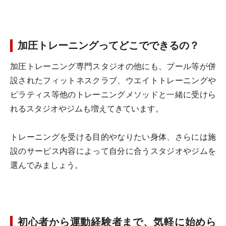
加圧トレーニングってどこでできるの？
加圧トレーニング専門スタジオの他にも、プール等が併
設されたフィットネスクラブ、ウエイトトレーニングや
ピラティス等他のトレーニングメソッドと一緒に受けら
れるスタジオやジムも増えてきています。
トレーニングを受ける目的やなりたい身体、さらには施
設のサービス内容によって自分に合うスタジオやジムを
選んでみましょう。
初心者から運動経験者まで、気軽に始めら