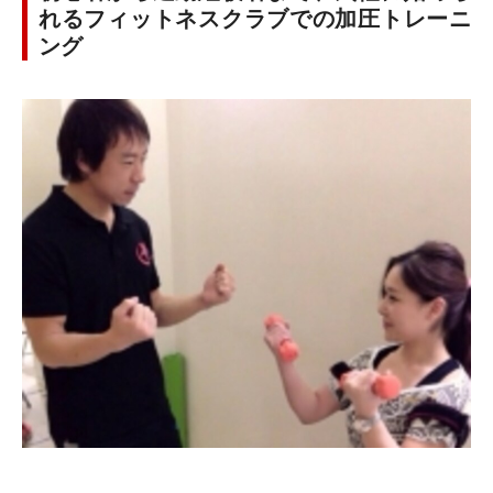
れるフィットネスクラブでの加圧トレーニ
ング