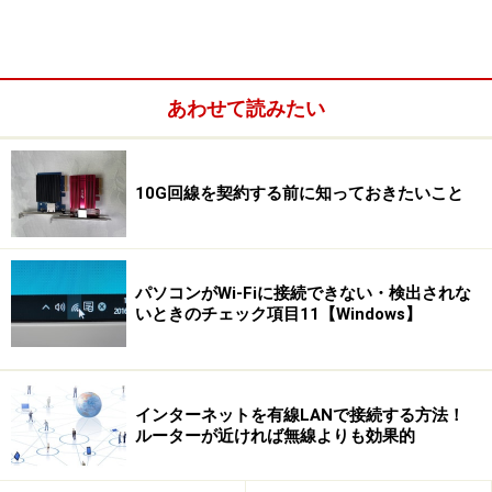
あわせて読みたい
10G回線を契約する前に知っておきたいこと
パソコンがWi-Fiに接続できない・検出されな
いときのチェック項目11【Windows】
インターネットを有線LANで接続する方法！
ルーターが近ければ無線よりも効果的