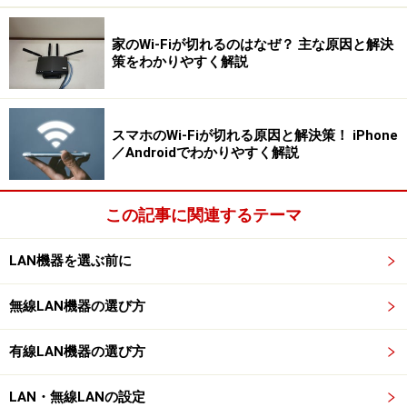
家のWi-Fiが切れるのはなぜ？ 主な原因と解決
策をわかりやすく解説
スマホのWi-Fiが切れる原因と解決策！ iPhone
／Androidでわかりやすく解説
この記事に関連するテーマ
LAN機器を選ぶ前に
無線LAN機器の選び方
有線LAN機器の選び方
LAN・無線LANの設定