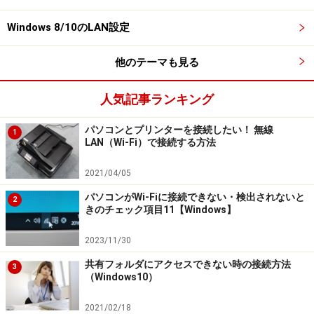
Windows 8/10のLAN設定
他のテーマも見る
人気記事ランキング
パソコンとプリンターを接続したい！ 無線
1
LAN（Wi-Fi）で接続する方法
2021/04/05
パソコンがWi-Fiに接続できない・検出されないと
2
きのチェック項目11【Windows】
2023/11/30
共有フォルダにアクセスできない時の接続方法
3
（Windows10）
2021/02/18