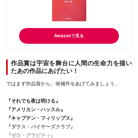
Amazonで見る
作品賞は宇宙を舞台に人間の生命力を描い
たあの作品にあげたい！
ではまず作品賞から。候補作をあげてみましょう。
『それでも夜は明ける』
『アメリカン・ハッスル』
『キャプテン・フィリップス』
『ダラス・バイヤーズクラブ』
『ゼロ・グラビティ』