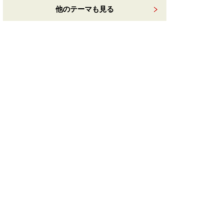
他のテーマも見る