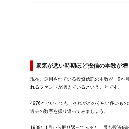
景気が悪い時期ほど投信の本数が増
現在、運用されている投資信託の本数が、9か
れるファンドが増えているということです。
4976本といっても、それがどのくらい多いも
過去の数字を振り返ってみましょう。
1989年1月から振り返ってみると、最も投資信