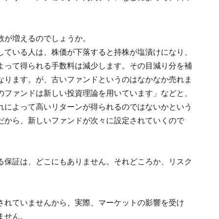
数が増えるのでしょうか。
している人は、株価が下落すると持株が塩漬けになり、
よって得られる手数料は減少します。その目減り分を補
なります。が、古いファンドというのはなかなか売れま
のファンドは新しい投資理論を用いています」などと、
れによって高いリターンが得られるのではないかという
だから、新しいファンドが次々に設定されていくので
る保証は、どこにもありません。それどころか、リスク
されていませんから、実際、マーケットの影響を受け
ません。