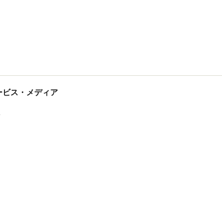
tサービス・メディア
ス