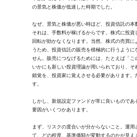
の景気と株価が低迷した時期でした。
なぜ、景気と株価が悪い時ほど、投資信託の本
それは、手数料が稼げるからです。株式に投資
回転が効かなくなります。当然、株式の売買に
うため、投資信託の販売を積極的に行うように
せん。販売につなげるためには、たとえば「こ
いかにも新しい投資理論が用いられており、そ
錯覚を、投資家に覚えさせる必要があります。
す。
しかし、新規設定ファンドが常に良いものであ
要因がいくつかあります。
まず、リスクの度合いが分からないこと。運用
て、どの程度、基準価額が変動するのかが見え