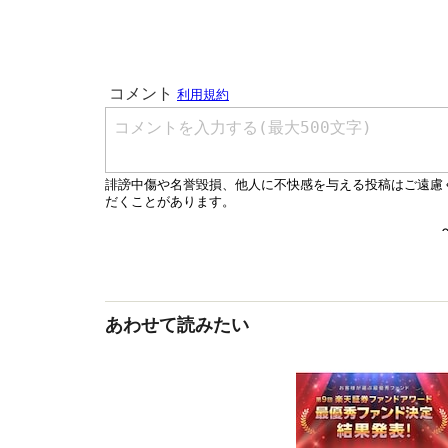
あわせて読みたい