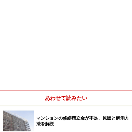
あわせて読みたい
マンションの修繕積立金が不足、原因と解消方
法を解説