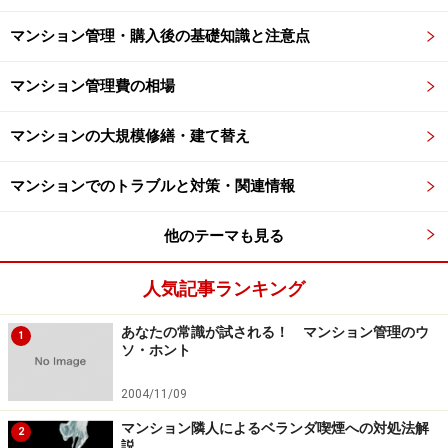
マンション管理・購入後の基礎知識と注意点
マンション管理費の相場
マンションの大規模修繕・建て替え
マンションでのトラブルと対策・関連情報
他のテーマも見る
人気記事ランキング
あなたの常識が試される！ マンション管理のウ
1
ソ・ホント
2004/11/09
マンション隣人によるベランダ喫煙への対処法解
2
説