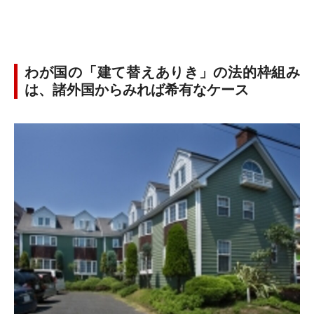
わが国の「建て替えありき」の法的枠組み
は、諸外国からみれば希有なケース