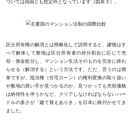
ついては両国とも想定外となっています（図表３）。
区分所有権の解消とは簡略化して説明すると、建物はす
べて解体して敷地は区分所有者の持分割合に応じて売
却・換金処分し、マンション生活そのものを完全に終わ
らせる（解消する）という方法です。ただ、言うのは簡
単ですが、抵当権（住宅ローン）の権利変換の取り扱い
や敷地の買い手が見つかるのか、見つかっても売却価格
は納得性を伴うかなど、クリアしなければならないハー
ドルの多さが「建て替えありき」を日本に根付かせてき
ました。