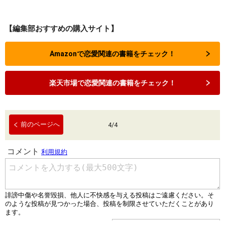
【編集部おすすめの購入サイト】
Amazonで恋愛関連の書籍をチェック！
楽天市場で恋愛関連の書籍をチェック！
前のページへ
4
/
4