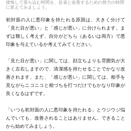
後悔して落ち込む時間を、反省と改善するための努力の時間
に変えてみましょう。
初対面の人に悪印象を持たれる原因は、大きく分けて
「見た目が悪い」と「感じが悪い」に分けられます。ま
ずは難しく考えず、自分がどちら（あるいは両方）で悪
印象を与えているか考えてみてください。
「見た目が悪い」に関しては、顔立ちよりも雰囲気が大
きく左右しますので、清潔感を持たせることでかなり改
善されます。また、「感じが悪い」に関しては、相手を
見ながらニコニコと相づちを打つだけでもかなり印象が
良くなるはずです。
「いつも初対面の人に悪印象を持たれる」とウジウジ悩
んでいても、改善されることはありません。できること
から始めてみましょう。