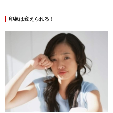
印象は変えられる！