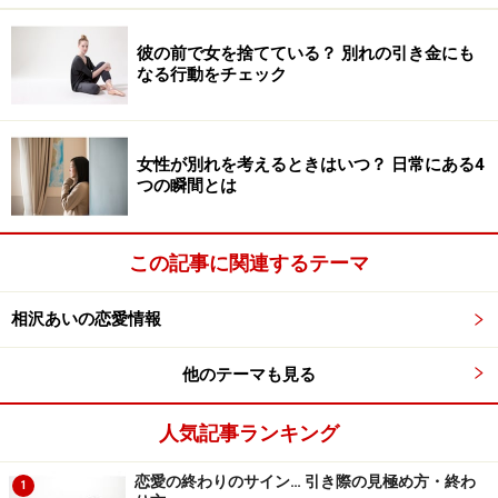
彼の前で女を捨てている？ 別れの引き金にも
なる行動をチェック
女性が別れを考えるときはいつ？ 日常にある4
つの瞬間とは
この記事に関連するテーマ
相沢あいの恋愛情報
他のテーマも見る
人気記事ランキング
恋愛の終わりのサイン… 引き際の見極め方・終わ
1