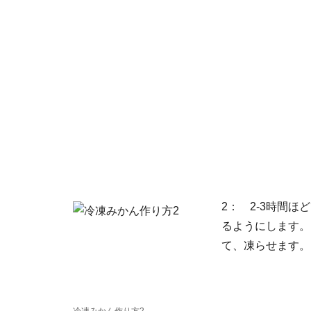
2： 2-3時間
るようにします。
て、凍らせます。