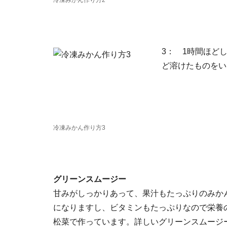
冷凍みかん作り方2
3： 1時間ほど
ど溶けたものをい
冷凍みかん作り方3
グリーンスムージー
甘みがしっかりあって、果汁もたっぷりのみか
になりますし、ビタミンもたっぷりなので栄養
松菜で作っています。詳しいグリーンスムージ