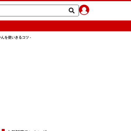
んを使いきるコツ -