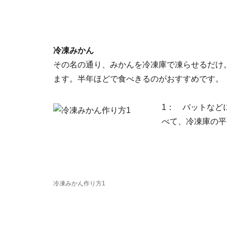
冷凍みかん
その名の通り、みかんを冷凍庫で凍らせるだけ
ます。半年ほどで食べきるのがおすすめです。
1： バットなど
べて、冷凍庫の平
冷凍みかん作り方1