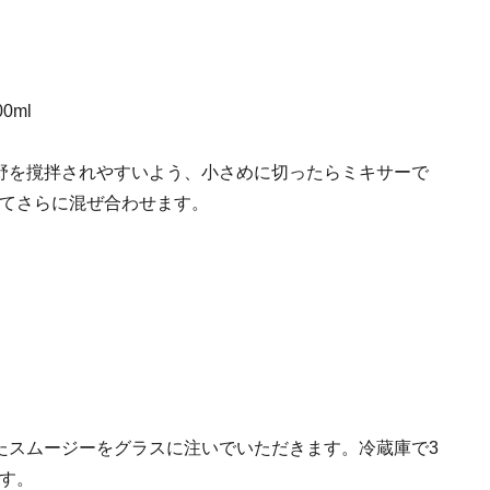
0ml
野を撹拌されやすいよう、小さめに切ったらミキサーで
てさらに混ぜ合わせます。
たスムージーをグラスに注いでいただきます。冷蔵庫で3
す。