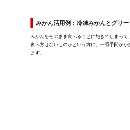
みかん活用例：冷凍みかんとグリー
みかんをそのまま食べることに飽きてしまって
食べ方はないものかという方に、一番手間がか
ます。