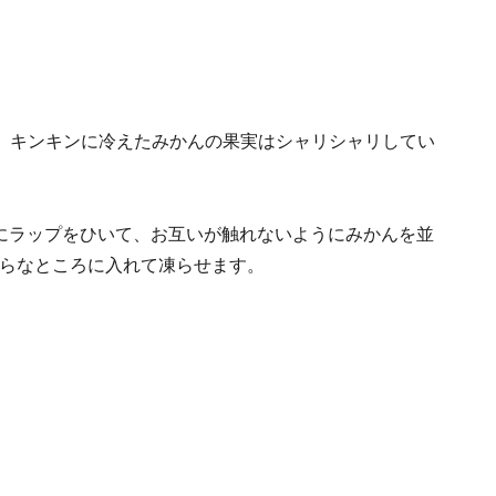
。キンキンに冷えたみかんの果実はシャリシャリしてい
にラップをひいて、お互いが触れないようにみかんを並
らなところに入れて凍らせます。