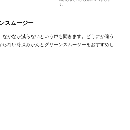
う。
ンスムージー
、なかなか減らないという声も聞きます。どうにか違う
からない冷凍みかんとグリーンスムージーをおすすめし