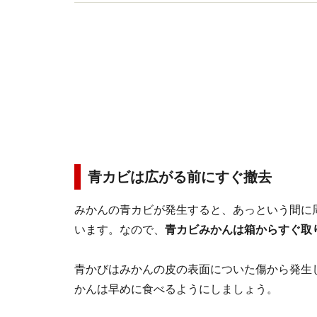
く食べるための情報を分かりやすくお届けしてい
青カビは広がる前にすぐ撤去
みかんの青カビが発生すると、あっという間に
います。なので、
青カビみかんは箱からすぐ取
青かびはみかんの皮の表面についた傷から発生
かんは早めに食べるようにしましょう。