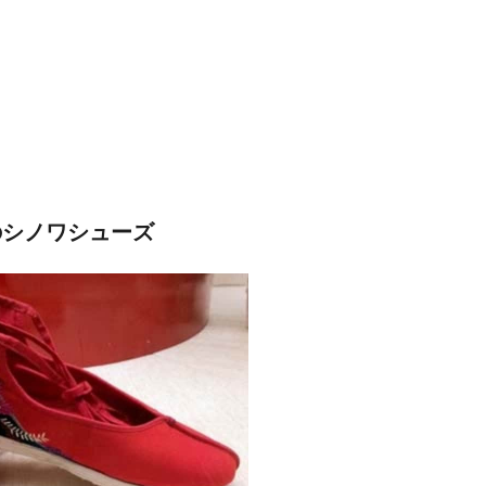
のシノワシューズ