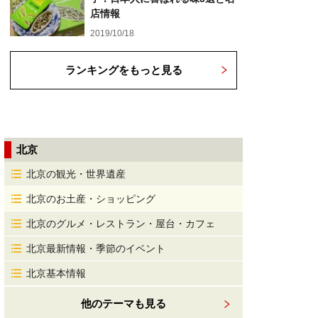
店情報
2019/10/18
ランキングをもっと見る
北京
北京の観光・世界遺産
北京のお土産・ショッピング
北京のグルメ・レストラン・屋台・カフェ
北京最新情報・季節のイベント
北京基本情報
他のテーマも見る