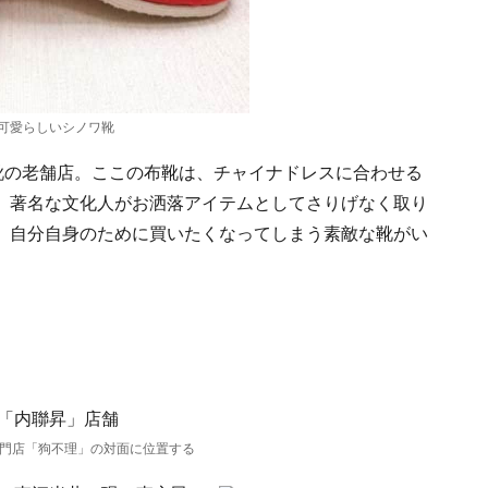
可愛らしいシノワ靴
国靴の老舗店。ここの布靴は、チャイナドレスに合わせる
、著名な文化人がお洒落アイテムとしてさりげなく取り
。自分自身のために買いたくなってしまう素敵な靴がい
門店「狗不理」の対面に位置する