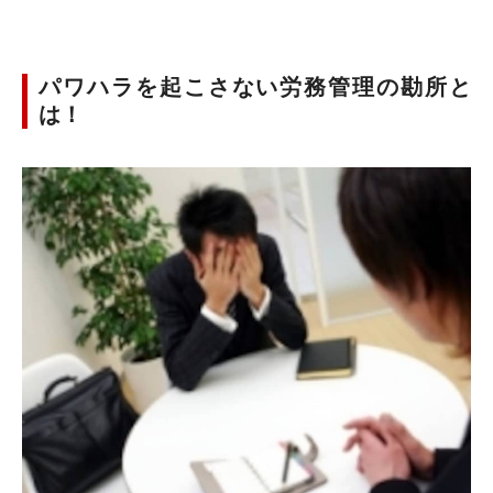
パワハラを起こさない労務管理の勘所と
は！