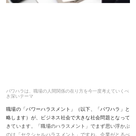
パワハラは、職場の人間関係の在り方を今一度考えていくべ
き深いテーマ
職場の「パワーハラスメント」（以下、「パワハラ」と
略します）が、ビジネス社会で大きな社会問題となって
きています。「職場のハラスメント」でまず思い浮かぶ
のは「セクシャルハラスメント」ですね。企業がとるべ