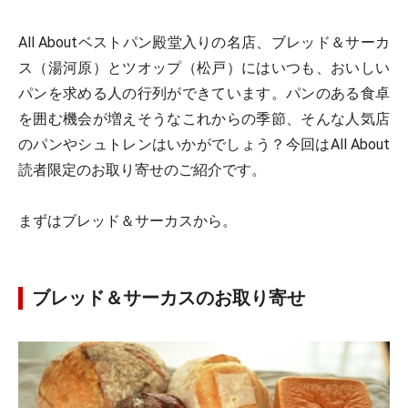
All Aboutベストパン殿堂入りの名店、ブレッド＆サーカ
ス（湯河原）とツオップ（松戸）にはいつも、おいしい
パンを求める人の行列ができています。パンのある食卓
を囲む機会が増えそうなこれからの季節、そんな人気店
のパンやシュトレンはいかがでしょう？今回はAll About
読者限定のお取り寄せのご紹介です。
まずはブレッド＆サーカスから。
ブレッド＆サーカスのお取り寄せ