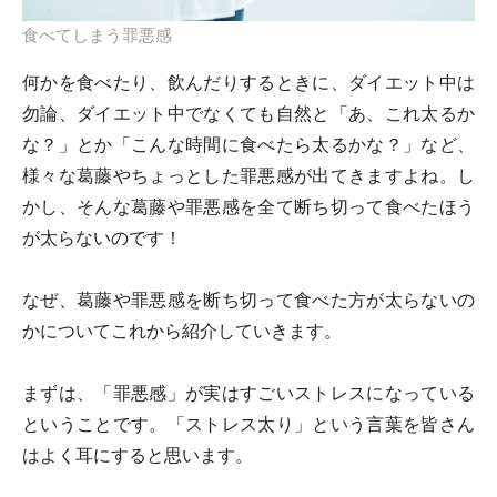
食べてしまう罪悪感
何かを食べたり、飲んだりするときに、ダイエット中は
勿論、ダイエット中でなくても自然と「あ、これ太るか
な？」とか「こんな時間に食べたら太るかな？」など、
様々な葛藤やちょっとした罪悪感が出てきますよね。し
かし、そんな葛藤や罪悪感を全て断ち切って食べたほう
が太らないのです！
なぜ、葛藤や罪悪感を断ち切って食べた方が太らないの
かについてこれから紹介していきます。
まずは、「罪悪感」が実はすごいストレスになっている
ということです。「ストレス太り」という言葉を皆さん
はよく耳にすると思います。