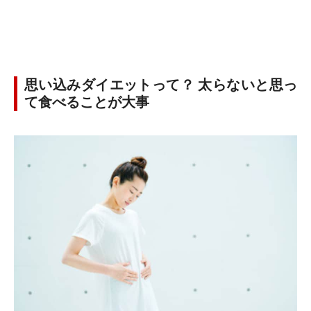
思い込みダイエットって？ 太らないと思っ
て食べることが大事