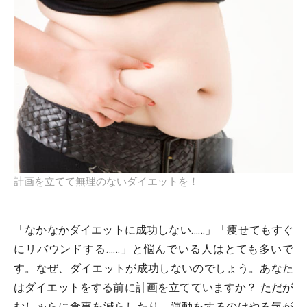
計画を立てて無理のないダイエットを！
「なかなかダイエットに成功しない……」「痩せてもすぐ
にリバウンドする……」と悩んでいる人はとても多いで
す。なぜ、ダイエットが成功しないのでしょう。あなた
はダイエットをする前に計画を立てていますか？ ただが
むしゃらに食事を減らしたり、運動をするのはやる気が