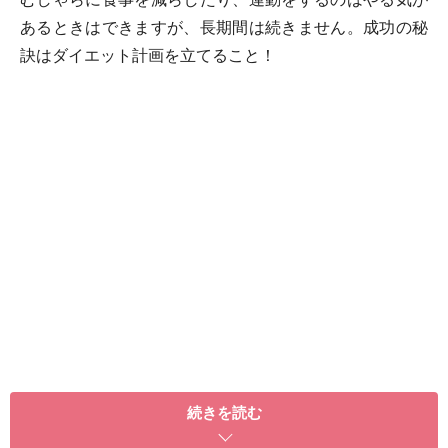
あるときはできますが、長期間は続きません。成功の秘
訣はダイエット計画を立てること！
続きを読む
計画を立てているのに、失敗しているのであれば、それ