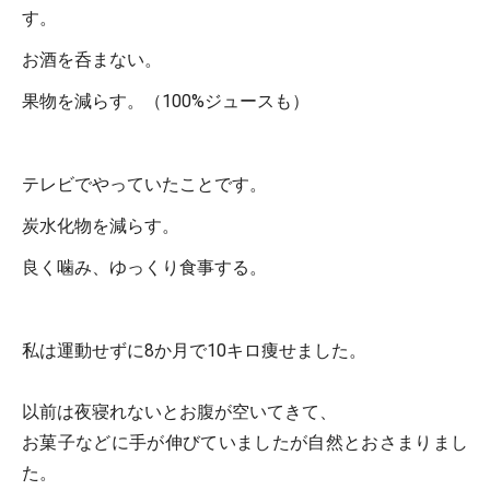
す。
お酒を呑まない。
果物を減らす。（100%ジュースも）
テレビでやっていたことです。
炭水化物を減らす。
良く噛み、ゆっくり食事する。
私は運動せずに8か月で10キロ痩せました。
以前は夜寝れないとお腹が空いてきて、
お菓子などに手が伸びていましたが自然とおさまりまし
た。