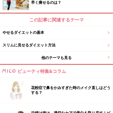
早く痩せるのは？
この記事に関連するテーマ
やせるダイエットの基本
スリムに見せるダイエット方法
他のテーマも見る
ビューティ特集&コラム
花粉症で鼻をかみすぎた時のメイク直しはどう
する？