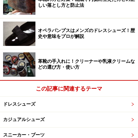
しい落とし方と防止法
オペラパンプスはメンズのドレスシューズ！歴
史や意味をプロが解説
革靴の手入れに！クリーナーや乳液クリームな
どの選び方・使い方
この記事に関連するテーマ
ドレスシューズ
カジュアルシューズ
スニーカー・ブーツ