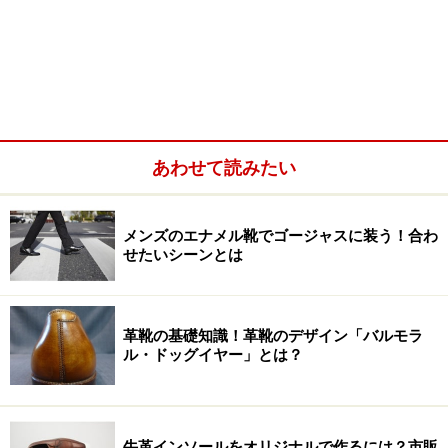
あわせて読みたい
メンズのエナメル靴でゴージャスに装う！合わ
せたいシーンとは
革靴の基礎知識！革靴のデザイン「バルモラ
ル・ドッグイヤー」とは？
牛革インソールをオリジナルで作るには？市販