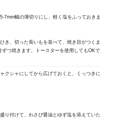
5-7mm幅の薄切りにし、軽く塩をふっておきま
ひき、切った長いもを並べて、焼き目がつくま
4分ずつ焼きます。トースターを使用してもOKで
ャクシャにしてから広げておくと、くっつきに
盛り付けて、わさび醤油とゆず塩を添えていた