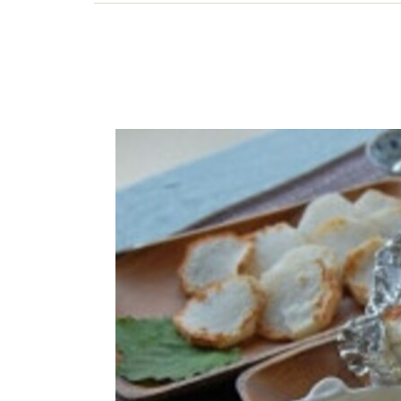
く食べるための情報を分かりやすくお届けしてい