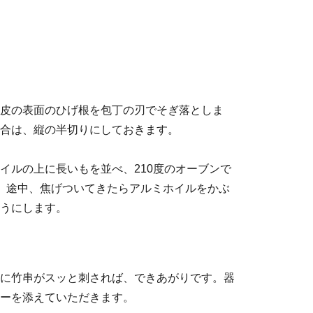
皮の表面のひげ根を包丁の刃でそぎ落としま
合は、縦の半切りにしておきます。
イルの上に長いもを並べ、210度のオーブンで
ます。途中、焦げついてきたらアルミホイルをかぶ
うにします。
に竹串がスッと刺されば、できあがりです。器
ーを添えていただきます。