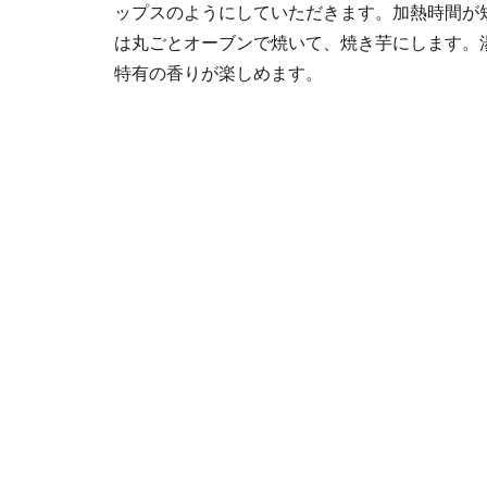
ップスのようにしていただきます。加熱時間が
は丸ごとオーブンで焼いて、焼き芋にします。
特有の香りが楽しめます。