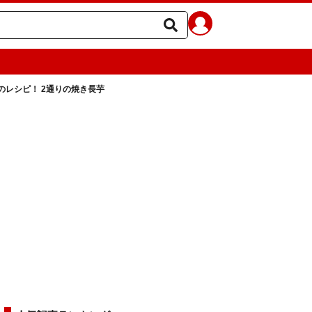
のレシピ！ 2通りの焼き長芋