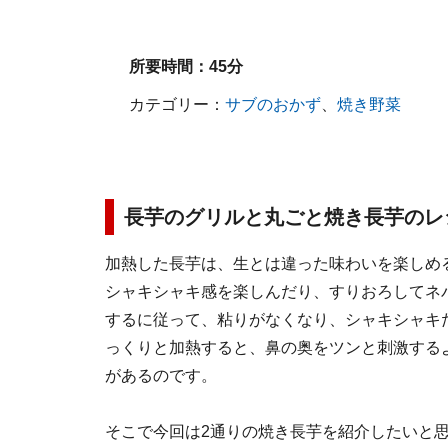
所要時間：
45分
カテゴリー：
サブのおかず
、
焼き野菜
長芋のグリルと丸ごと焼き長芋のレ
加熱した長芋は、生とは違った味わいを楽しめ
シャキシャキ感を楽しんだり、すりおろしてネ
するに従って、粘りがなくなり、シャキシャキ
っくりと加熱すると、鼻の奥をツンと刺激する
があるのです。
そこで今回は2通りの焼き長芋を紹介したいと