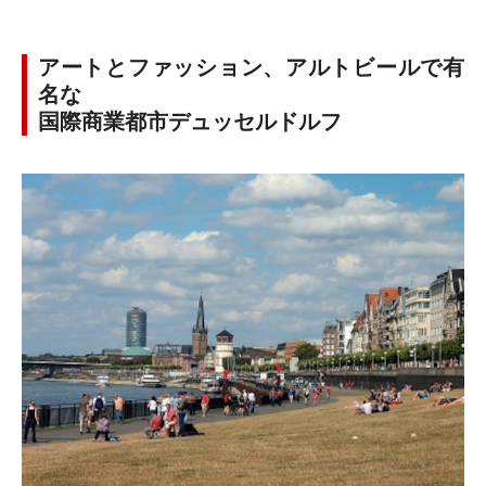
アートとファッション、アルトビールで有
名な
国際商業都市デュッセルドルフ