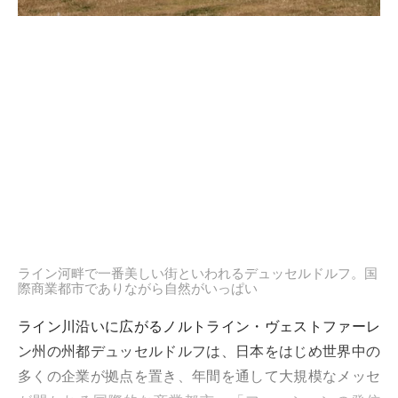
ライン河畔で一番美しい街といわれるデュッセルドルフ。国
際商業都市でありながら自然がいっぱい
ライン川沿いに広がるノルトライン・ヴェストファーレ
ン州の州都デュッセルドルフは、日本をはじめ世界中の
多くの企業が拠点を置き、年間を通して大規模なメッセ