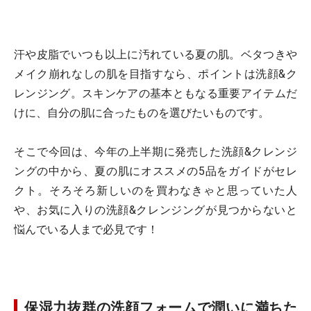
汗や皮脂でいつも以上に汚れている夏の肌。ベタつきや
メイク崩れなしの肌を目指すなら、ポイントは洗顔&ク
レンジング。スキンケアの基本ともなる重要アイテムだ
けに、自分の肌に合ったものを選びたいものです。
そこで今回は、今年の上半期に発売した洗顔&クレンジ
ングの中から、夏の肌にオススメの5品をガイドがセレ
クト。そろそろ新しいのを買わなきゃと思っていた人
や、お気に入りの洗顔&クレンジングが見つからないと
悩んでいる人まで必見です！
保湿力抜群の洗顔フォームで潤いに満ちた