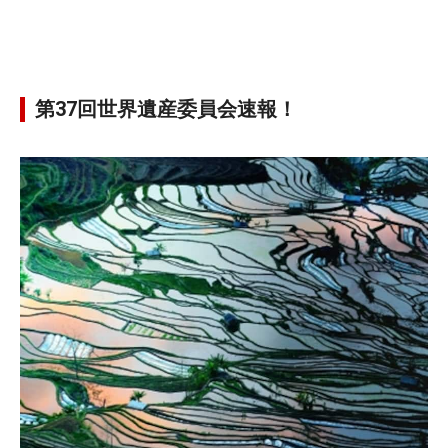
第37回世界遺産委員会速報！