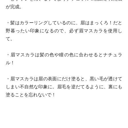
が完成。
・髪はカラーリングしているのに、眉はまっくろ！だと
野暮ったい印象になるので、必ず眉マスカラを使用し
て。
・眉マスカラは髪の色や瞳の色に合わせるとナチュラ
ル！
・眉マスカラは眉の表面にだけ塗ると、黒い毛が透けて
しまい不自然な印象に。眉毛を逆だてるように、裏にも
塗ることを忘れないで！