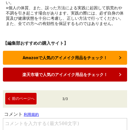
い。
※個人の体質、また、誤った方法による実践に起因して肌荒れや
不調を引き起こす場合があります。実践の際には、必ず自身の体
質及び健康状態を十分に考慮し、正しい方法で行ってください。
また、全ての方への有効性を保証するものではありません。
【編集部おすすめの購入サイト】
Amazonで人気のアイメイク用品をチェック！
楽天市場で人気のアイメイク用品をチェック！
前のページへ
3
/
3