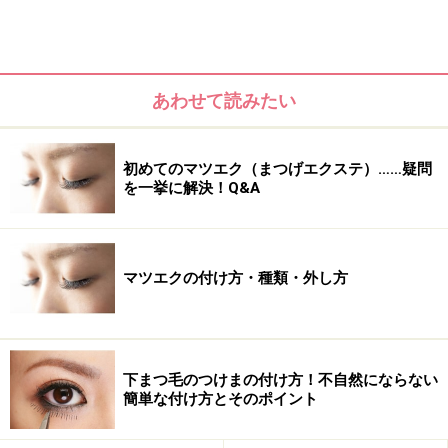
あわせて読みたい
初めてのマツエク（まつげエクステ）……疑問
を一挙に解決！Q&A
マツエクの付け方・種類・外し方
下まつ毛のつけまの付け方！不自然にならない
簡単な付け方とそのポイント