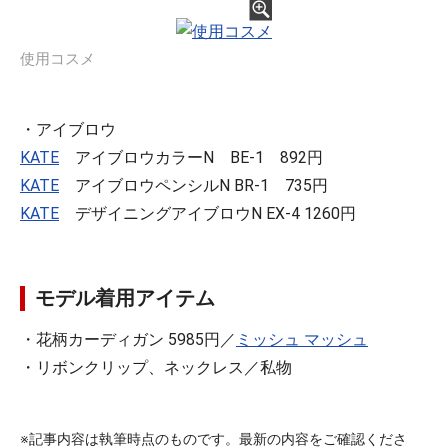
使用コスメ
・アイブロウ
KATE
アイブロウカラーN BE-1 892円
KATE
アイブロウペンシルN BR-1 735円
KATE
デザイニングアイブロウN EX-4 1260円
モデル着用アイテム
・花柄カーディガン 5985円／
ミッシュ マッシュ
・リボンクリップ、ネックレス／私物
※記事内容は執筆時点のものです。最新の内容をご確認くださ