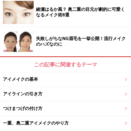
綾瀬はるか風？ 奥二重の目元が劇的に可愛く
なるメイク術8選
失敗しがちなNG眉毛を一挙公開！流行メイク
のハズなのに
この記事に関連するテーマ
アイメイクの基本
アイラインの引き方
つけまつげの付け方
一重、奥二重アイメイクのやり方