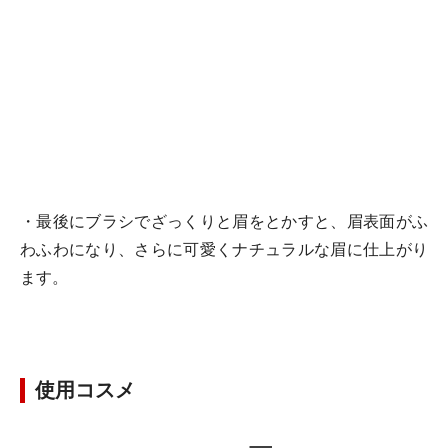
・最後にブラシでざっくりと眉をとかすと、眉表面がふ
わふわになり、さらに可愛くナチュラルな眉に仕上がり
ます。
使用コスメ