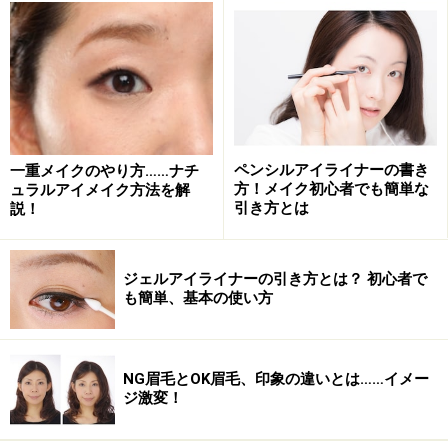
ペンシルアイライナーの書き
一重メイクのやり方……ナチ
方！メイク初心者でも簡単な
ュラルアイメイク方法を解
引き方とは
説！
ジェルアイライナーの引き方とは？ 初心者で
も簡単、基本の使い方
NG眉毛とOK眉毛、印象の違いとは……イメー
ジ激変！