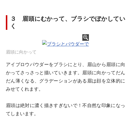
３ 眉頭にむかって、ブラシでぼかしてい
く
眉頭に向かって
アイブロウパウダーをブラシにとり、眉山から眉頭に向
かってさっさっと描いていきます。眉頭に向かってだん
だん薄くなる、グラデーションがある眉は顔を立体的に
みせてくれます。
眉頭は絶対に濃く描きすぎないで！不自然な印象になっ
てしまいます。