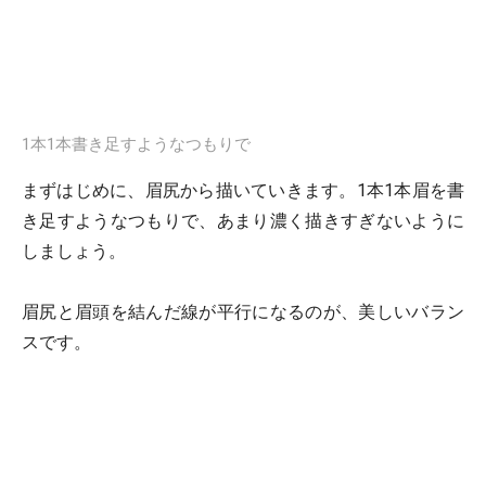
1本1本書き足すようなつもりで
まずはじめに、眉尻から描いていきます。1本1本眉を書
き足すようなつもりで、あまり濃く描きすぎないように
しましょう。
眉尻と眉頭を結んだ線が平行になるのが、美しいバラン
スです。