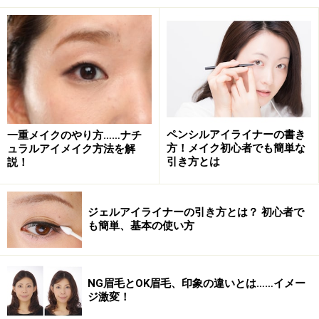
ペンシルアイライナーの書き
一重メイクのやり方……ナチ
方！メイク初心者でも簡単な
ュラルアイメイク方法を解
引き方とは
説！
ジェルアイライナーの引き方とは？ 初心者で
も簡単、基本の使い方
NG眉毛とOK眉毛、印象の違いとは……イメー
ジ激変！