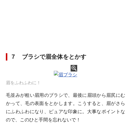
７ ブラシで眉全体をとかす
眉をふわふわに！
毛並みが粗い眉用のブラシで、最後に眉頭から眉尻にむ
かって、毛の表面をとかします。こうすると、眉がさら
にふわふわになり、ピュアな印象に。大事なポイントな
ので、このひと手間を忘れないで！