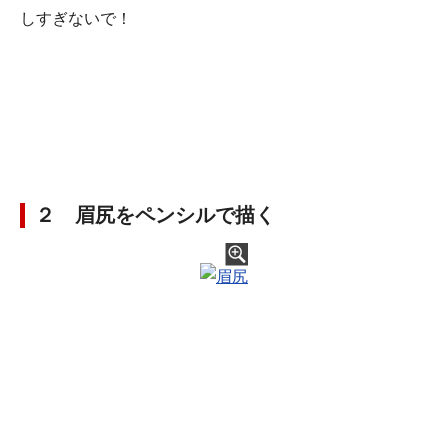
しすぎないで！
２ 眉尻をペンシルで描く