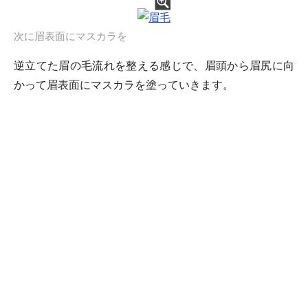
次に眉表面にマスカラを
逆立てた眉の毛流れを整える感じで、眉頭から眉尻に向
かって眉表面にマスカラを塗っていきます。