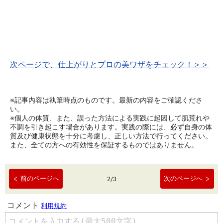
次ページで、仕上がりとプロの美ワザをチェック！＞＞
※記事内容は執筆時点のものです。最新の内容をご確認くださ
い。
※個人の体質、また、誤った方法による実践に起因して肌荒れや
不調を引き起こす場合があります。実践の際には、必ず自身の体
質及び健康状態を十分に考慮し、正しい方法で行ってください。
また、全ての方への有効性を保証するものではありません。
前のページへ
次のページへ
2
/
3