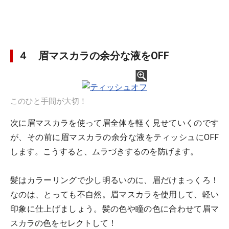
４ 眉マスカラの余分な液をOFF
このひと手間が大切！
次に眉マスカラを使って眉全体を軽く見せていくのです
が、その前に眉マスカラの余分な液をティッシュにOFF
します。こうすると、ムラづきするのを防げます。
髪はカラーリングで少し明るいのに、眉だけまっくろ！
なのは、とっても不自然。眉マスカラを使用して、軽い
印象に仕上げましょう。髪の色や瞳の色に合わせて眉マ
スカラの色をセレクトして！