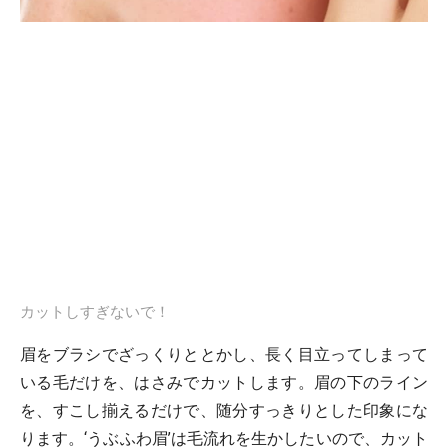
カットしすぎないで！
眉をブラシでざっくりととかし、長く目立ってしまって
いる毛だけを、はさみでカットします。眉の下のライン
を、すこし揃えるだけで、随分すっきりとした印象にな
ります。‘うぶふわ眉’は毛流れを生かしたいので、カット