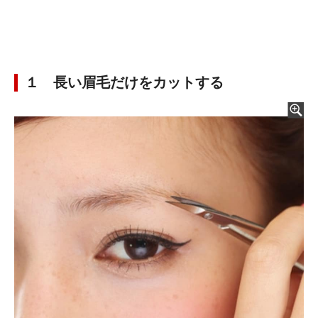
１ 長い眉毛だけをカットする