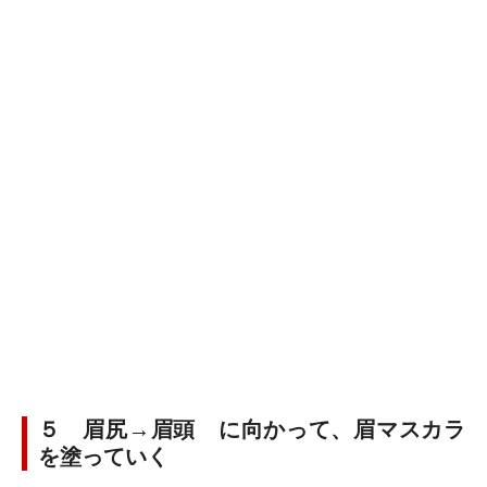
５ 眉尻→眉頭 に向かって、眉マスカラ
を塗っていく