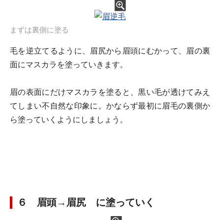
まずは裏側に塗る
毛を逆立てるように、眉尻から眉頭にむかって、眉の裏
面にマスカラを塗っていきます。
眉の表面にだけマスカラを塗ると、黒い毛が透けてみえ
てしまい不自然な印象に。かならず最初に眉毛の裏側か
ら塗っていくようにしましょう。
６ 眉頭→眉尻 に塗っていく