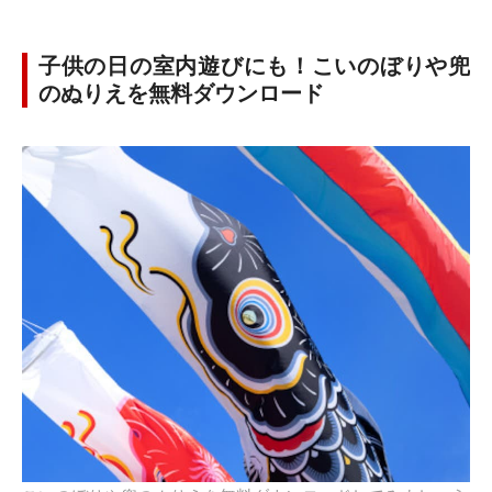
子供の日の室内遊びにも！こいのぼりや兜
のぬりえを無料ダウンロード