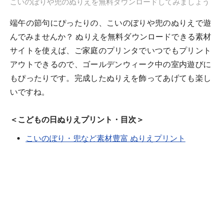
こいのぼりや兜のぬりえを無料ダウンロードしてみましょう
端午の節句にぴったりの、こいのぼりや兜のぬりえで遊
んでみませんか？ ぬりえを無料ダウンロードできる素材
サイトを使えば、ご家庭のプリンタでいつでもプリント
アウトできるので、ゴールデンウィーク中の室内遊びに
もぴったりです。完成したぬりえを飾ってあげても楽し
いですね。
＜こどもの日ぬりえプリント・目次＞
こいのぼり・兜など素材豊富 ぬりえプリント