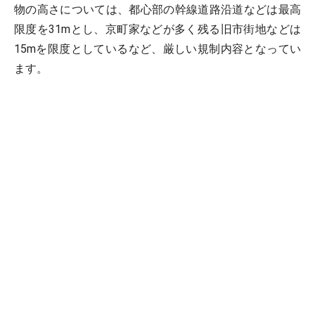
物の高さについては、都心部の幹線道路沿道などは最高
限度を31mとし、京町家などが多く残る旧市街地などは
15mを限度としているなど、厳しい規制内容となってい
ます。