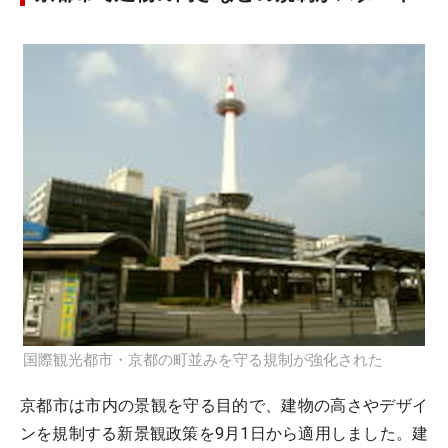
国際観光都市・京都の町並みを守る規制が強化された
京都市は市内の景観を守る目的で、建物の高さやデザイ
ンを規制する新景観政策を9月1日から適用しました。建