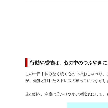
マが自分の心のケアを学べる「ポジ育クラブ」を
行動や感情は、心の中のつぶやきに
この一日中休みなく続く心の中のおしゃべり。
が、先ほど触れたストレスの根っこにつながり
先の例を、今度は分かりやすい対比表にして、