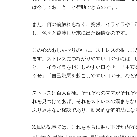
は今しておこう、と行動できるのです。
また、何の前触れもなく、突然、イライラや自
し、色々と葛藤した末に出た感情なのです。
この心のおしゃべりの中に、ストレスの根っこ
ます。ストレスにつながりやすい口ぐせには、
と、「イライラを起こしやすい口ぐせ」「不安
ぐせ」「自己嫌悪を起こしやすい口ぐせ」など
ストレスは百人百様。それぞれのママがそれぞ
れを見つけてあげ、それをストレスの溜まらな
ぶり返さない秘訣であり、効果的な解消法にな
次回の記事では、これをさらに掘り下げた内容