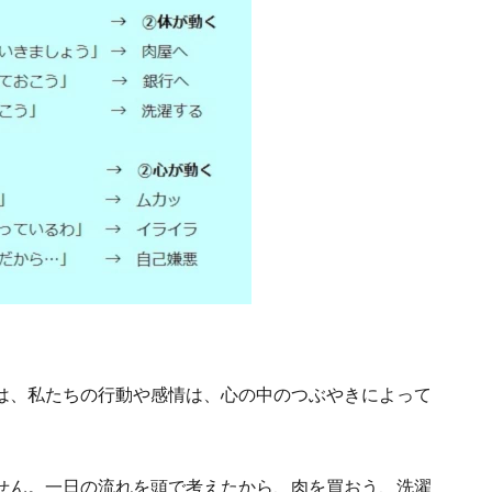
は、私たちの行動や感情は、心の中のつぶやきによって
せん。一日の流れを頭で考えたから、肉を買おう、洗濯