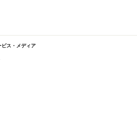
tサービス・メディア
ス