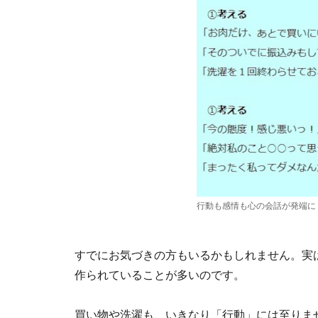
行動も感情も心の会話が発端に
すでにお気づきの方もいるかもしれません。実
作られていることが多いのです。
買い物や洗濯も、いきなり「行動」には至りま