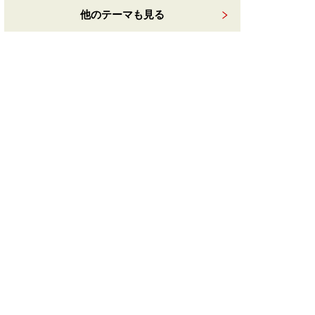
他のテーマも見る