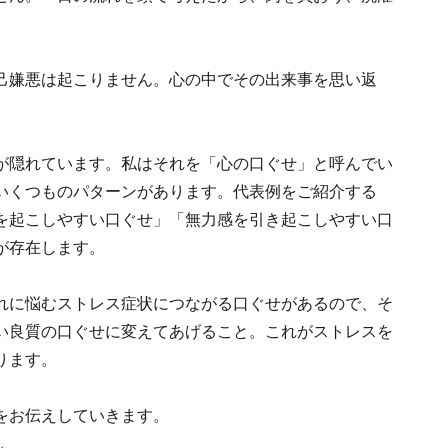
己嫌悪は起こりません。心の中でその出来事を思い返
が隠れています。私はそれを「心の口ぐせ」と呼んでい
いくつものパターンがあります。代表例をご紹介する
を起こしやすい口ぐせ」「無力感を引き起こしやすい口
が存在します。
れに悩むストレス症状につながる口ぐせがあるので、そ
い良質の口ぐせに変えてあげること。これがストレスを
ります。
をお伝えしていきます。