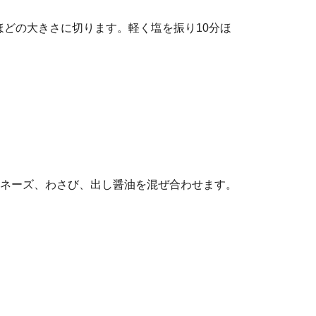
ｍほどの大きさに切ります。軽く塩を振り10分ほ
ネーズ、わさび、出し醤油を混ぜ合わせます。