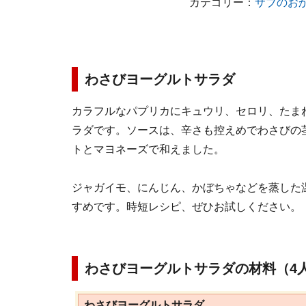
カテゴリー：
サブのお
わさびヨーグルトサラダ
カラフルなパプリカにキュウリ、セロリ、たま
ラダです。ソースは、辛さも控えめでわさびの
トとマヨネーズで和えました。
ジャガイモ、にんじん、かぼちゃなどを蒸した
すめです。時短レシピ、ぜひお試しください。
わさびヨーグルトサラダの材料（4
わさびヨーグルトサラダ