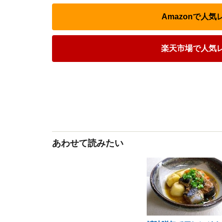
Amazonで人
楽天市場で人気
あわせて読みたい