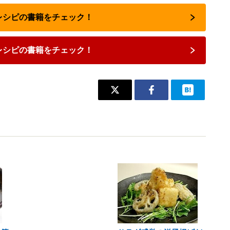
気レシピの書籍をチェック！
レシピの書籍をチェック！