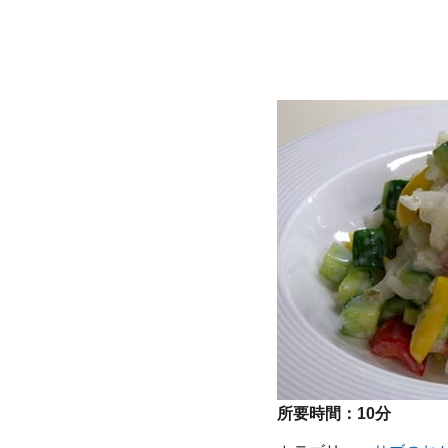
所要時間：
10分