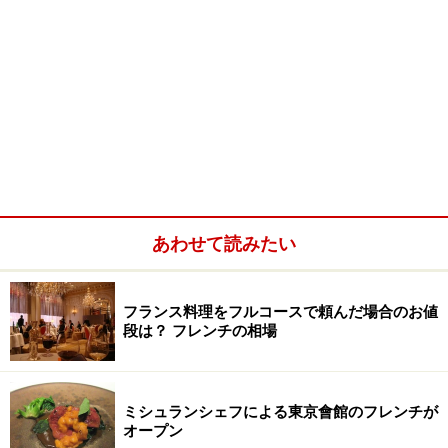
あわせて読みたい
フランス料理をフルコースで頼んだ場合のお値
段は？ フレンチの相場
ミシュランシェフによる東京會館のフレンチが
オープン