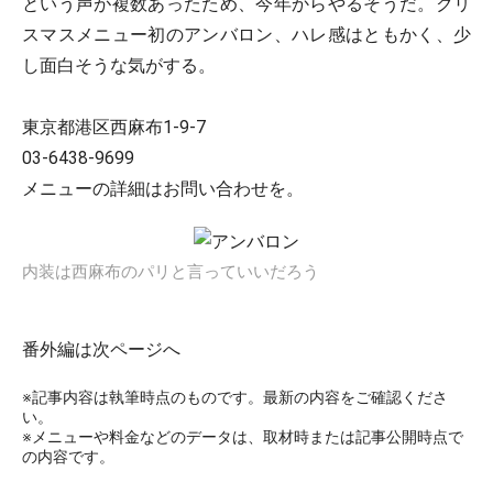
という声が複数あったため、今年からやるそうだ。クリ
スマスメニュー初のアンバロン、ハレ感はともかく、少
し面白そうな気がする。
東京都港区西麻布1-9-7
03-6438-9699
メニューの詳細はお問い合わせを。
内装は西麻布のパリと言っていいだろう
番外編は次ページへ
※記事内容は執筆時点のものです。最新の内容をご確認くださ
い。
※メニューや料金などのデータは、取材時または記事公開時点で
の内容です。