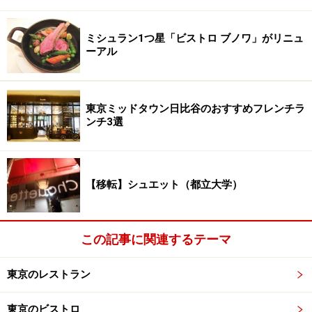
ミシュラン1つ星「ビストロ ブノワ」がリニュ
ーアル
東京ミッドタウン日比谷のおすすめフレンチラ
ンチ3選
【移転】シュエット（都立大学）
この記事に関連するテーマ
東京のレストラン
東京のビストロ