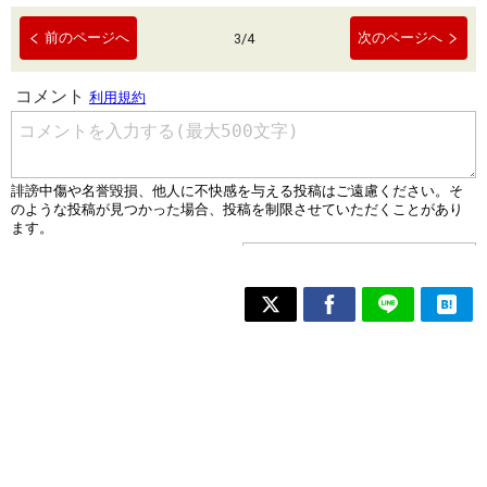
前のページへ
次のページへ
3
/
4