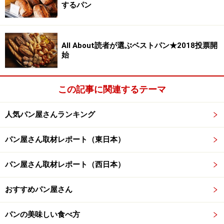
するパン
All About読者が選ぶベストパン★2018投票開
始
この記事に関連するテーマ
人気パン屋さんランキング
パン屋さん取材レポート（東日本）
パン屋さん取材レポート（西日本）
おすすめパン屋さん
パンの美味しい食べ方