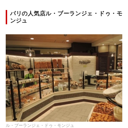
パリの人気店ル・ブーランジェ・ドゥ・モ
ンジュ
ル・ブーランジェ・ドゥ・モンジュ