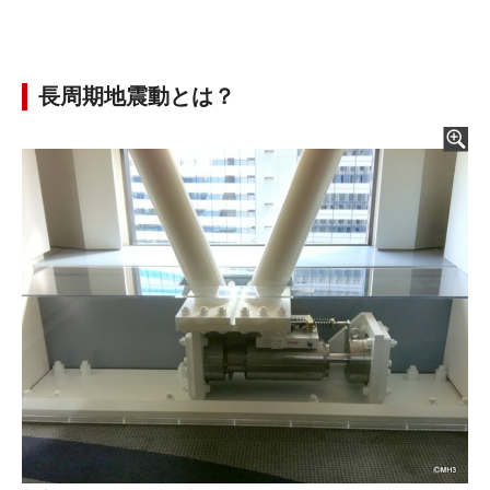
長周期地震動とは？