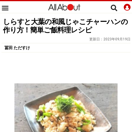
しらすと大葉の和風じゃこチャーハンの
作り方！簡単ご飯料理レシピ
更新日：
2023年09月19日
冨田 ただすけ