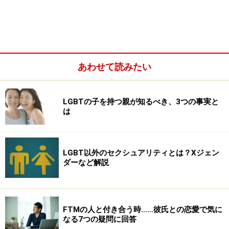
あわせて読みたい
LGBTの子を持つ親が知るべき、3つの事実と
は
LGBT以外のセクシュアリティとは？Xジェン
ダーなど解説
FTMの人と付き合う時……彼氏との恋愛で気に
なる7つの疑問に回答