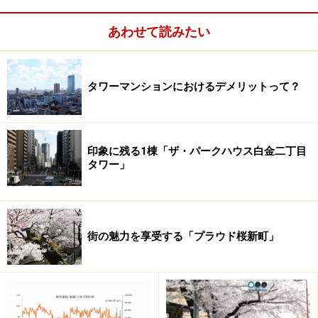
あわせて読みたい
日常使いのセカンドカーがあれば…
タワーマンションにおけるデメリットって？
印象に残る1棟「ザ・パークハウス白金二丁目
タワー」
街の魅力を享受する「プラウド桜新町」