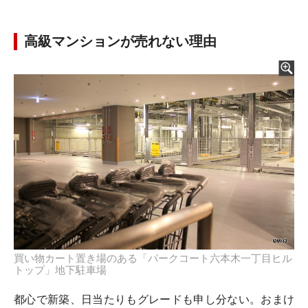
高級マンションが売れない理由
買い物カート置き場のある「パークコート六本木一丁目ヒル
トップ」地下駐車場
都心で新築、日当たりもグレードも申し分ない。おまけ