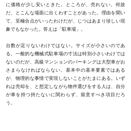
に価格が少し安いときた。ところが、売れない。何故
だ、とこんな場面に出くわすことがあった。理由を聞い
て、至極合点がいったわけだが、じつはあまり珍しい現
象でもなかった。答えは「駐車場」。
台数が足りないわけではない。サイズが小さいのであ
る。一般的な機械式駐車場の寸法は特別小さいわけでは
ないのだが、高級マンションのパーキングは大型車がお
さまらなければならない。基本中の基本要素ではある
が、物理的な事情で実現しないことがたまにある。いず
れは売却を、と想定しながら物件選びをする人は、自分
が車を持つ持たないに関わらず、留意すべき項目だろ
う。