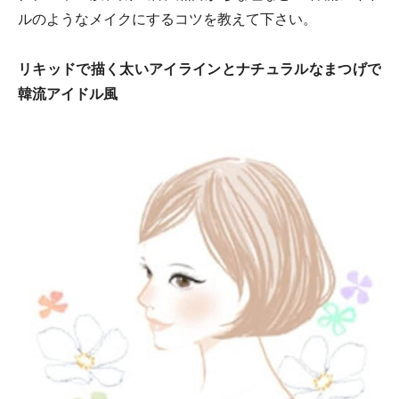
ルのようなメイクにするコツを教えて下さい。
リキッドで描く太いアイラインとナチュラルなまつげで
韓流アイドル風