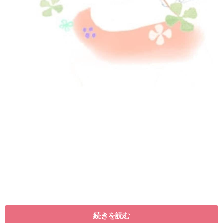
続きを読む