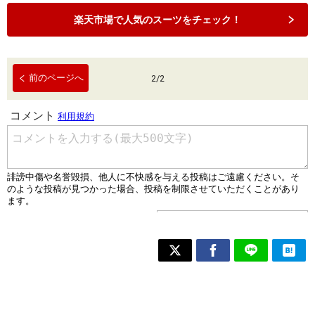
楽天市場で人気のスーツをチェック！
前のページへ
2
/
2