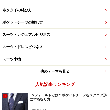
ネクタイの結び方
ポケットチーフの挿し方
スーツ・カジュアルビジネス
スーツ・ドレスビジネス
スーツ小物
他のテーマも見る
人気記事ランキング
TVフォールドとは？ポケットチーフをスクエア形
1
にする折り方