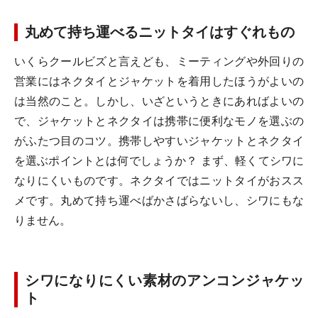
丸めて持ち運べるニットタイはすぐれもの
いくらクールビズと言えども、ミーティングや外回りの
営業にはネクタイとジャケットを着用したほうがよいの
は当然のこと。しかし、いざというときにあればよいの
で、ジャケットとネクタイは携帯に便利なモノを選ぶの
がふたつ目のコツ。携帯しやすいジャケットとネクタイ
を選ぶポイントとは何でしょうか？ まず、軽くてシワに
なりにくいものです。ネクタイではニットタイがおスス
メです。丸めて持ち運べばかさばらないし、シワにもな
りません。
シワになりにくい素材のアンコンジャケッ
ト