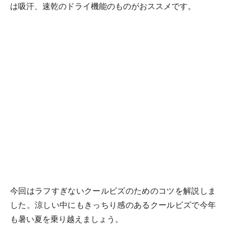
は吸汗、速乾のドライ機能のものがおススメです。
今回はラフすぎないクールビズのためのコツを解説しま
した。涼しい中にもきっちり感のあるクールビズで今年
も暑い夏を乗り越えましょう。