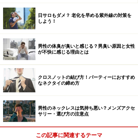
日サロもダメ？ 老化を早める紫外線の対策を
しよう！
男性の体臭が臭いと感じる？男臭い原因と女性
が不快に感じる理由とは
クロスノットの結び方！パーティーにおすすめ
なネクタイの締め方
男性のネックレスは気持ち悪い？メンズアクセ
サリー・選び方の注意点
この記事に関連するテーマ