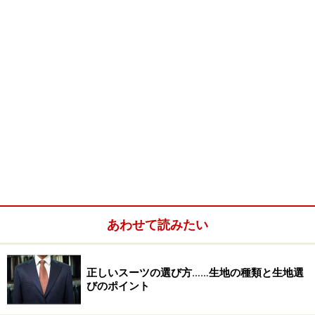
あわせて読みたい
正しいスーツの選び方……生地の種類と生地選
びのポイント