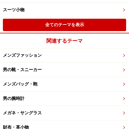
スーツ小物
全てのテーマを表示
関連するテーマ
メンズファッション
男の靴・スニーカー
メンズバッグ・鞄
男の腕時計
メガネ・サングラス
財布・革小物