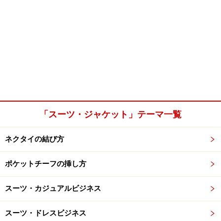
「スーツ・ジャケット」テーマ一覧
ネクタイの結び方
ポケットチーフの挿し方
スーツ・カジュアルビジネス
スーツ・ドレスビジネス