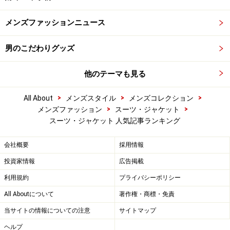
メンズファッションニュース
男のこだわりグッズ
他のテーマも見る
>
>
>
All About
メンズスタイル
メンズコレクション
>
>
メンズファッション
スーツ・ジャケット
スーツ・ジャケット 人気記事ランキング
会社概要
採用情報
投資家情報
広告掲載
利用規約
プライバシーポリシー
All Aboutについて
著作権・商標・免責
当サイトの情報についての注意
サイトマップ
ヘルプ