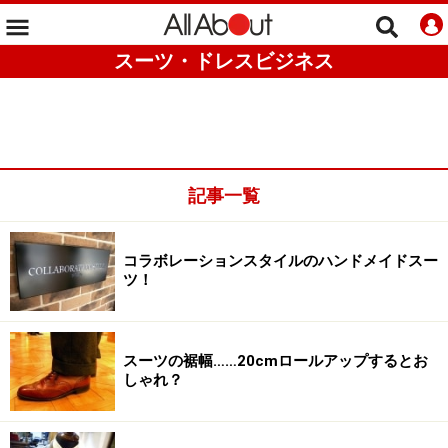
スーツ・ドレスビジネス
記事一覧
コラボレーションスタイルのハンドメイドスー
ツ！
スーツの裾幅……20cmロールアップするとお
しゃれ？