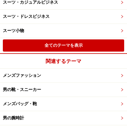
スーツ・カジュアルビジネス
スーツ・ドレスビジネス
スーツ小物
全てのテーマを表示
関連するテーマ
メンズファッション
男の靴・スニーカー
メンズバッグ・鞄
男の腕時計