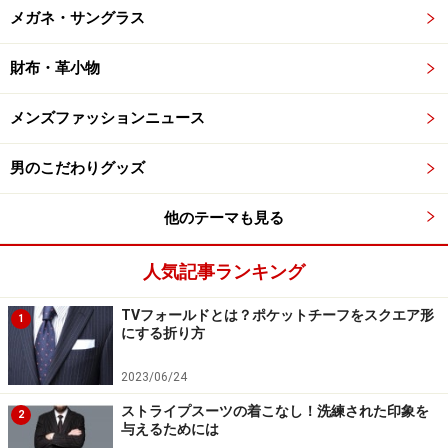
メガネ・サングラス
財布・革小物
メンズファッションニュース
男のこだわりグッズ
他のテーマも見る
人気記事ランキング
TVフォールドとは？ポケットチーフをスクエア形
1
にする折り方
2023/06/24
ストライプスーツの着こなし！洗練された印象を
2
与えるためには