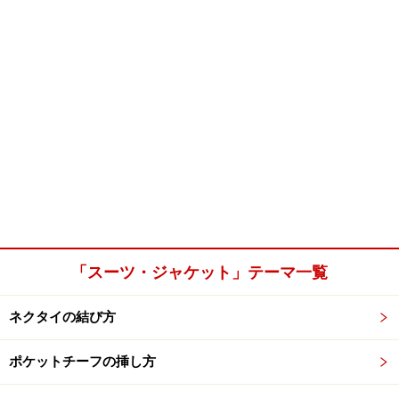
「スーツ・ジャケット」テーマ一覧
ネクタイの結び方
ポケットチーフの挿し方