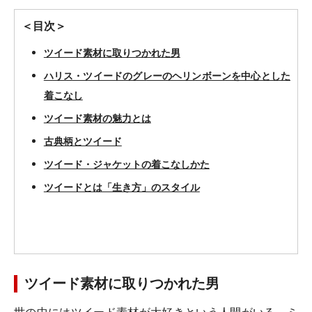
＜目次＞
ツイード素材に取りつかれた男
ハリス・ツイードのグレーのヘリンボーンを中心とした
着こなし
ツイード素材の魅力とは
古典柄とツイード
ツイード・ジャケットの着こなしかた
ツイードとは「生き方」のスタイル
ツイード素材に取りつかれた男