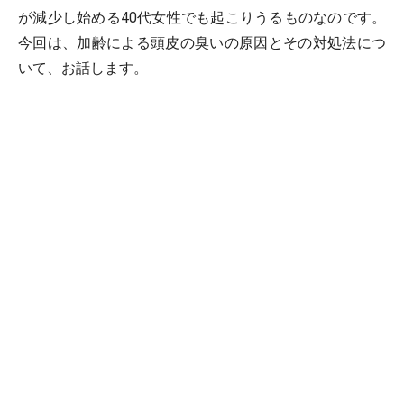
が減少し始める40代女性でも起こりうるものなのです。
今回は、加齢による頭皮の臭いの原因とその対処法につ
いて、お話します。