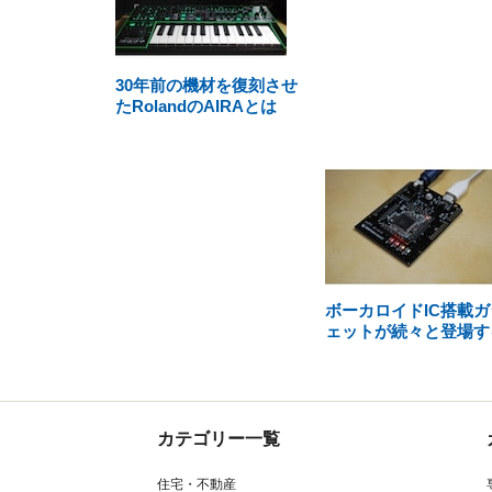
30年前の機材を復刻させ
たRolandのAIRAとは
ボーカロイドIC搭載ガ
ェットが続々と登場す
カテゴリー一覧
住宅・不動産