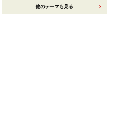
他のテーマも見る