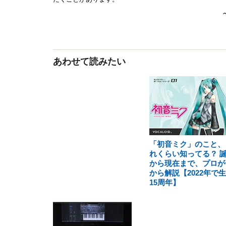
あわせて読みたい
「初音ミク」のこと、
れくらい知ってる？ 
から現在まで、プロが
から解説【2022年で
15周年】