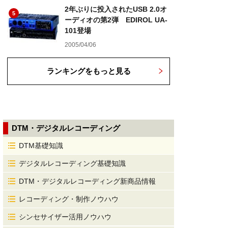
2年ぶりに投入されたUSB 2.0オ
5
ーディオの第2弾 EDIROL UA-
101登場
2005/04/06
ランキングをもっと見る
DTM・デジタルレコーディング
DTM基礎知識
デジタルレコーディング基礎知識
DTM・デジタルレコーディング新商品情報
レコーディング・制作ノウハウ
シンセサイザー活用ノウハウ