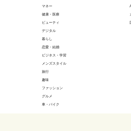
マネー
健康・医療
ビューティ
デジタル
暮らし
恋愛・結婚
ビジネス・学習
メンズスタイル
旅行
趣味
ファッション
グルメ
車・バイク