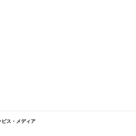
tサービス・メディア
ス